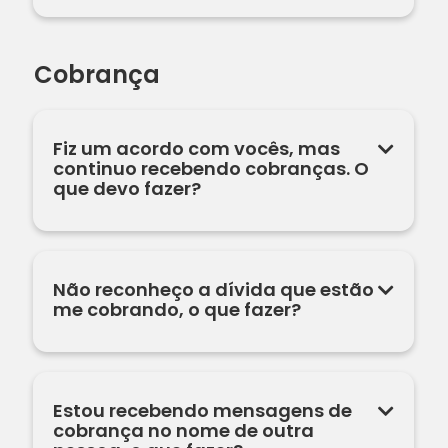
Cobrança
Fiz um acordo com vocês, mas
continuo recebendo cobranças. O
que devo fazer?
Não reconheço a dívida que estão
me cobrando, o que fazer?
Estou recebendo mensagens de
cobrança no nome de outra