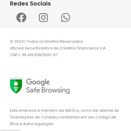
Redes Sociais
© 2024 | Todos os Direitos Reservados
Liftcred Securitizadora de Créditos Financeiros S.A
CNPJ: 38.419.838/0001-97
Esta empresa é membro da ABCD e, como tal, atende às
Orientações de Conduta constantes em seu Código de
Ética e Autorregulação.