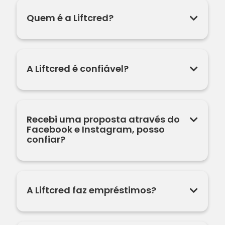
Quem é a Liftcred?
A Liftcred é confiável?
Recebi uma proposta através do
Facebook e Instagram, posso
confiar?
A Liftcred faz empréstimos?