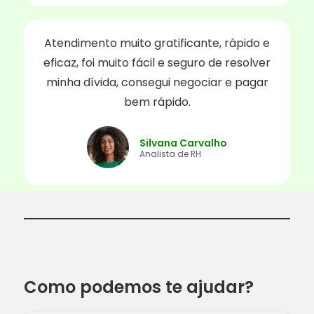
Atendimento muito gratificante, rápido e
eficaz, foi muito fácil e seguro de resolver
minha dívida, consegui negociar e pagar
bem rápido.
Silvana Carvalho
Analista de RH
Como podemos te ajudar?