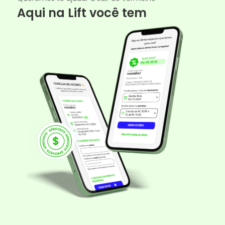
Aqui na Lift você tem