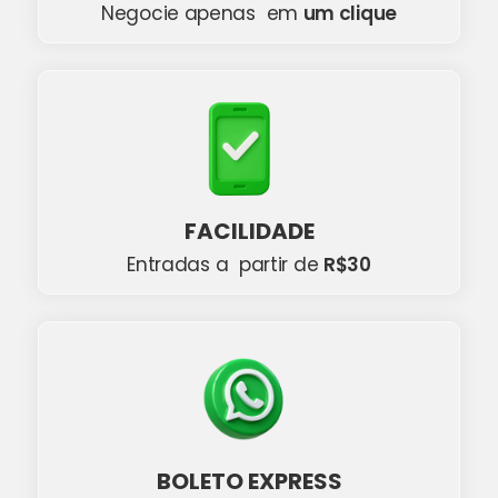
Negocie apenas em
um clique
FACILIDADE
Entradas a partir de
R$30
BOLETO EXPRESS