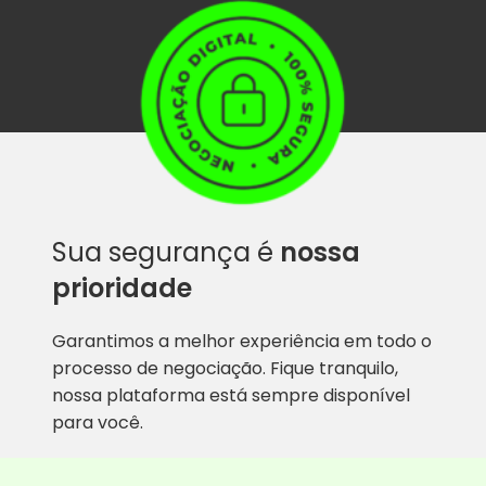
Sua segurança é
nossa
prioridade
Garantimos a melhor experiência em todo o
processo de negociação. Fique tranquilo,
nossa plataforma está sempre disponível
para você.