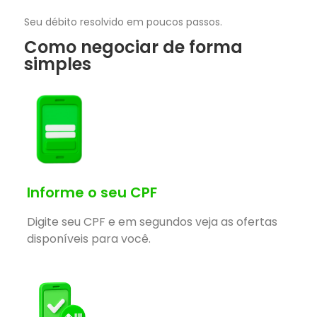
Seu débito resolvido em poucos passos.
Como negociar de forma
simples
Informe o seu CPF
Digite seu CPF e em segundos veja as ofertas
disponíveis para você.