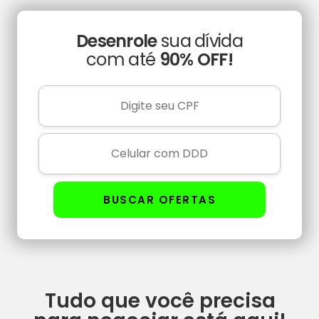
Desenrole
sua dívida
com até
90% OFF!
BUSCAR OFERTAS
Tudo que você precisa