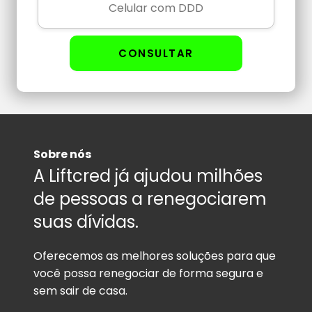
CONSULTAR
Sobre nós
A Liftcred já ajudou milhões
de pessoas a renegociarem
suas dívidas.
Oferecemos as melhores soluções para que
você possa renegociar de forma segura e
sem sair de casa.