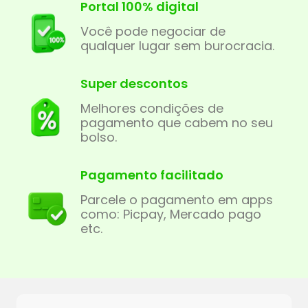
Portal 100% digital
Você pode negociar de
qualquer lugar sem burocracia.
Super descontos
Melhores condições de
pagamento que cabem no seu
bolso.
Pagamento facilitado
Parcele o pagamento em apps
como: Picpay, Mercado pago
etc.