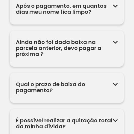
Após o pagamento, em quantos
dias meu nome fica limpo?
Ainda não foi dada baixa na
parcela anterior, devo pagar a
próxima ?
Qual o prazo de baixa do
pagamento?
É possível realizar a quitação total
da minha dívida?