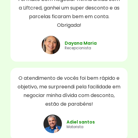
a Liftcred, ganhei um super desconto e as
parcelas ficaram bem em conta.
Obrigada!
Dayana Maria
Recepcionista
O atendimento de vocês foi bem rápido e
objetivo, me surpreendi pela facilidade em
negociar minha dívida com desconto,
estão de parabéns!
Adiel santos
Motorista