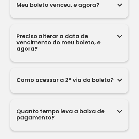
Meu boleto venceu, e agora?
Preciso alterar a data de
vencimento do meu boleto, e
agora?
Como acessar a 2ª via do boleto?
Quanto tempo leva a baixa de
pagamento?