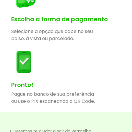
Escolha a forma de pagamento
Selecione a opção que cabe no seu
bolso, à vista ou parcelado.
Pronto!
Pague no banco de sua preferência
ou use o PIX escaneando o QR Code.
Queremos te ajudar a sair do vermelho