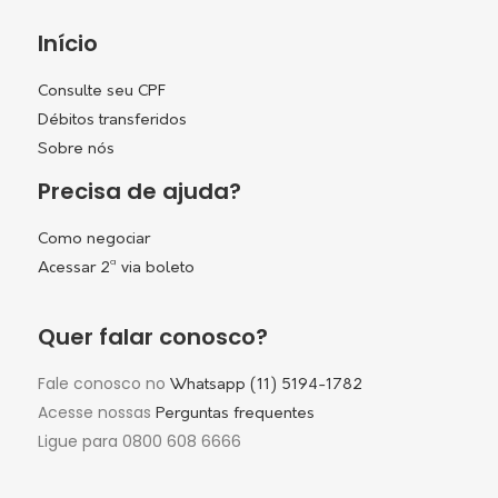
Início
Consulte seu CPF
Débitos transferidos
Sobre nós
Precisa de ajuda?
Como negociar
Acessar 2ª via boleto
Quer falar conosco?
Fale conosco no
Whatsapp (11) 5194-1782
Acesse nossas
Perguntas frequentes
Ligue para 0800 608 6666