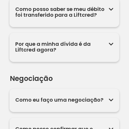
Como posso saber se meu débito
foi transferido para a Liftcred?
Por que a minha dívida é da
Liftcred agora?
Negociação
Como eu faço uma negociação?
Como posso confirmar que o