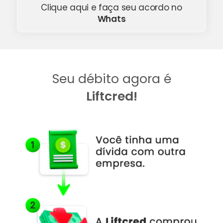
Clique aqui e faça seu acordo no
Whats
Seu débito agora é
Liftcred!