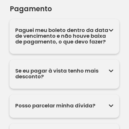
Pagamento
Paguei meu boleto dentro da data
de vencimento e não houve baixa
de pagamento, o que devo fazer?
Se eu pagar à vista tenho mais
desconto?
Posso parcelar minha dívida?