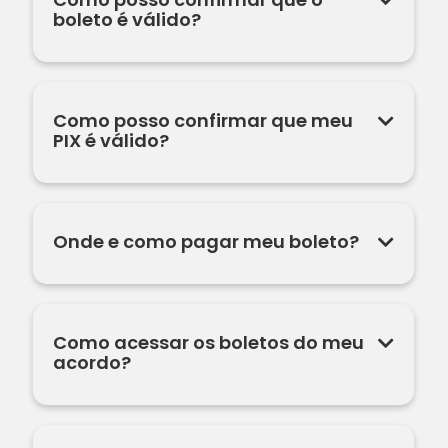
boleto é válido?
Como posso confirmar que meu
PIX é válido?
Onde e como pagar meu boleto?
Como acessar os boletos do meu
acordo?