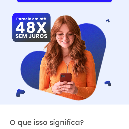
O que isso significa?