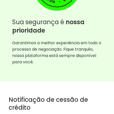
Sua segurança é
nossa
prioridade
Garantimos a melhor experiência em todo o
processo de negociação. Fique tranquilo,
nossa plataforma está sempre disponível
para você.
Notificação de cessão de
crédito