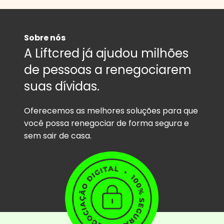
Sobre nós
A Liftcred já ajudou milhões
de pessoas a renegociarem
suas dívidas.
Oferecemos as melhores soluções para que
você possa renegociar de forma segura e
sem sair de casa.