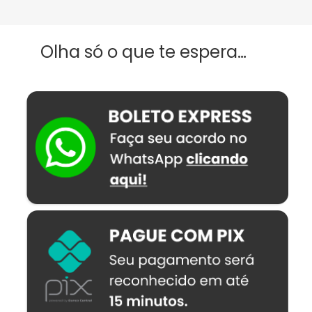
Olha só o que te espera…