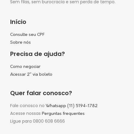
Sem filas, sem burocracia e sem perda de tempo.
Início
Consulte seu CPF
Sobre nós
Precisa de ajuda?
Como negociar
Acessar 2ª via boleto
Quer falar conosco?
Fale conosco no
Whatsapp (11) 5194-1782
Acesse nossas
Perguntas frequentes
Ligue para 0800 608 6666