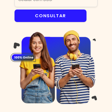
CONSULTAR