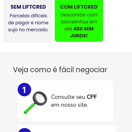
Veja como é fácil negociar