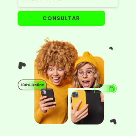
CONSULTAR