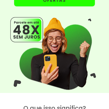
OFERTAS
O que isso significa?