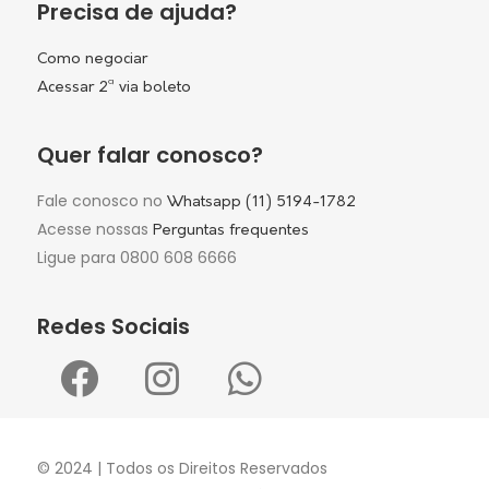
Precisa de ajuda?
Como negociar
Acessar 2ª via boleto
Quer falar conosco?
Fale conosco no
Whatsapp (11) 5194-1782
Acesse nossas
Perguntas frequentes
Ligue para 0800 608 6666
Redes Sociais
© 2024 | Todos os Direitos Reservados