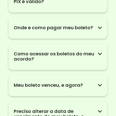
PIX é válido?
Onde e como pagar meu boleto?
Como acessar os boletos do meu
acordo?
Meu boleto venceu, e agora?
Preciso alterar a data de