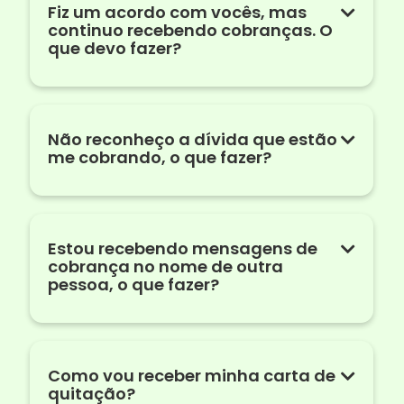
Fiz um acordo com vocês, mas
continuo recebendo cobranças. O
que devo fazer?
Não reconheço a dívida que estão
me cobrando, o que fazer?
Estou recebendo mensagens de
cobrança no nome de outra
pessoa, o que fazer?
Como vou receber minha carta de
quitação?