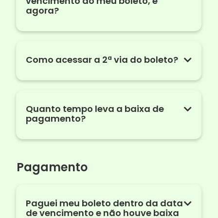
vencimento do meu boleto, e
agora?
Como acessar a 2ª via do boleto?
Quanto tempo leva a baixa de
pagamento?
Pagamento
Paguei meu boleto dentro da data
de vencimento e não houve baixa