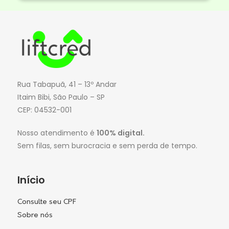
Rua Tabapuã, 41 – 13º Andar
Itaim Bibi, São Paulo – SP
CEP: 04532-001
Nosso atendimento é
100% digital.
Sem filas, sem burocracia e sem perda de tempo.
Início
Consulte seu CPF
Sobre nós