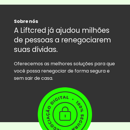
Sobre nós
A Liftcred já ajudou milhões
de pessoas a renegociarem
suas dívidas.
Oferecemos as melhores soluções para que
você possa renegociar de forma segura e
sem sair de casa.