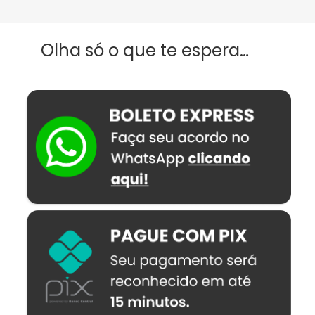
Olha só o que te espera…