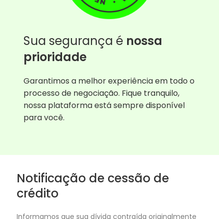
Sua segurança é
nossa
prioridade
Garantimos a melhor experiência em todo o
processo de negociação. Fique tranquilo,
nossa plataforma está sempre disponível
para você.
Notificação de cessão de
crédito
Informamos que sua dívida contraída originalmente