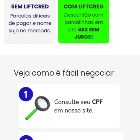
Veja como é fácil negociar