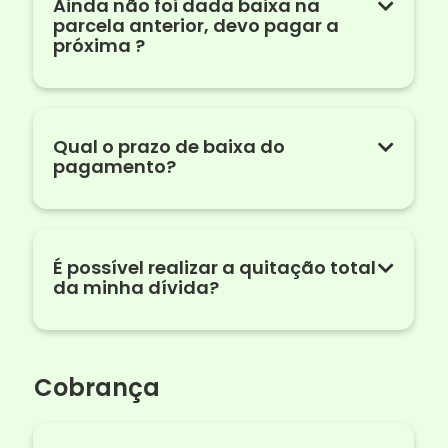
Ainda não foi dada baixa na
parcela anterior, devo pagar a
próxima ?
Qual o prazo de baixa do
pagamento?
É possível realizar a quitação total
da minha dívida?
Cobrança