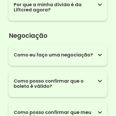
Por que a minha dívida é da
Liftcred agora?
Negociação
Como eu faço uma negociação?
Como posso confirmar que o
boleto é válido?
Como posso confirmar que meu