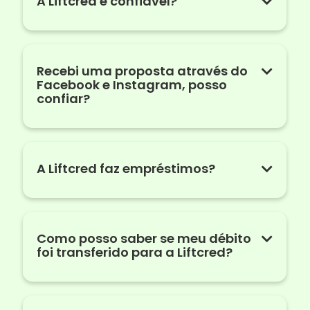
A Liftcred é confiável?
Recebi uma proposta através do
Facebook e Instagram, posso
confiar?
A Liftcred faz empréstimos?
Como posso saber se meu débito
foi transferido para a Liftcred?