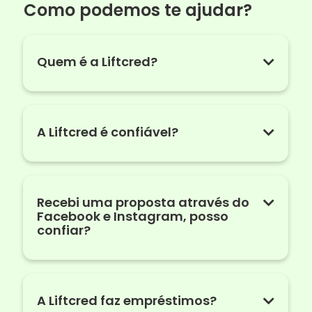
Como podemos te ajudar?
Quem é a Liftcred?
A Liftcred é confiável?
Recebi uma proposta através do
Facebook e Instagram, posso
confiar?
A Liftcred faz empréstimos?