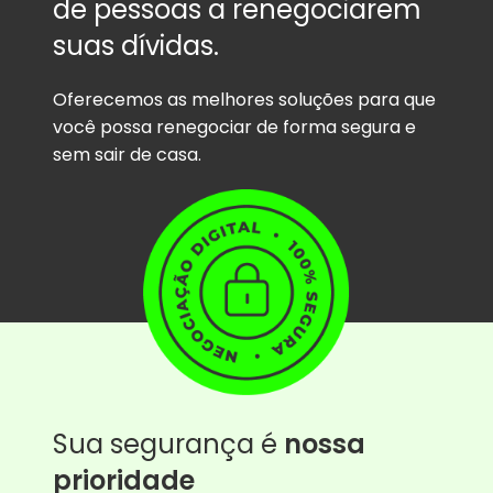
de pessoas a renegociarem
suas dívidas.
Oferecemos as melhores soluções para que
você possa renegociar de forma segura e
sem sair de casa.
Sua segurança é
nossa
prioridade