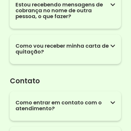
Estou recebendo mensagens de
cobrança no nome de outra
pessoa, o que fazer?
Como vou receber minha carta de
quitação?
Contato
Como entrar em contato com o
atendimento?