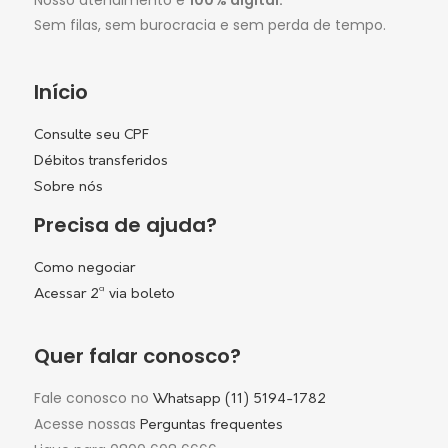
Sem filas, sem burocracia e sem perda de tempo.
Início
Consulte seu CPF
Débitos transferidos
Sobre nós
Precisa de ajuda?
Como negociar
Acessar 2ª via boleto
Quer falar conosco?
Fale conosco no
Whatsapp (11) 5194-1782
Acesse nossas
Perguntas frequentes