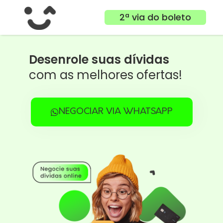
2ª via do boleto
Desenrole suas dívidas
com as melhores ofertas!
NEGOCIAR VIA WHATSAPP