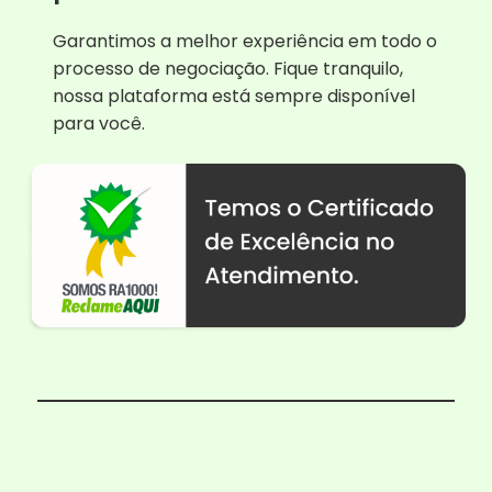
Garantimos a melhor experiência em todo o
processo de negociação. Fique tranquilo,
nossa plataforma está sempre disponível
para você.