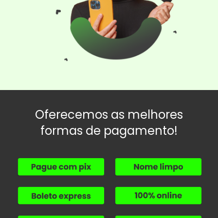
Oferecemos as melhores
formas de pagamento!