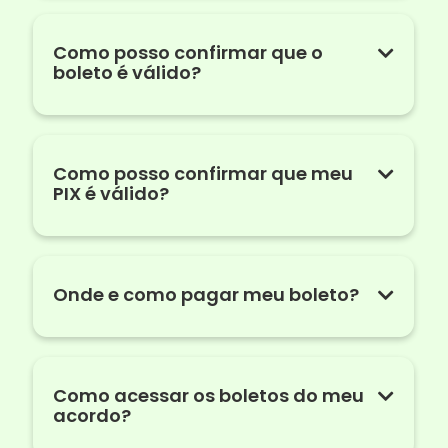
Como posso confirmar que o
boleto é válido?
Como posso confirmar que meu
PIX é válido?
Onde e como pagar meu boleto?
Como acessar os boletos do meu
acordo?