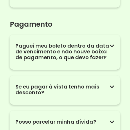
Pagamento
Paguei meu boleto dentro da data
de vencimento e não houve baixa
de pagamento, o que devo fazer?
Se eu pagar à vista tenho mais
desconto?
Posso parcelar minha dívida?