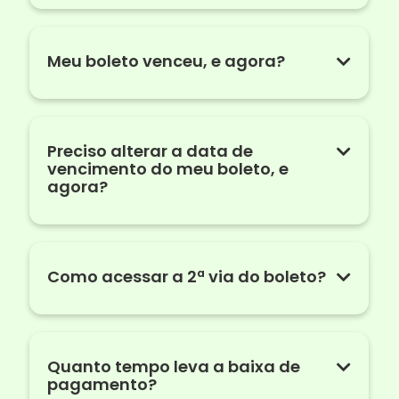
Meu boleto venceu, e agora?
Preciso alterar a data de
vencimento do meu boleto, e
agora?
Como acessar a 2ª via do boleto?
Quanto tempo leva a baixa de
pagamento?