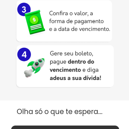
Olha só o que te espera...