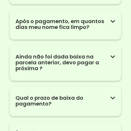
Após o pagamento, em quantos
dias meu nome fica limpo?
Ainda não foi dada baixa na
parcela anterior, devo pagar a
próxima ?
Qual o prazo de baixa do
pagamento?