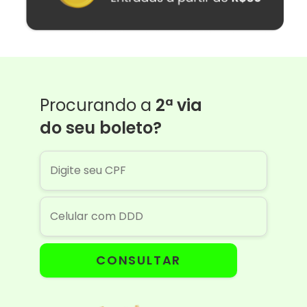
Procurando a
2ª via
do seu boleto?
CONSULTAR