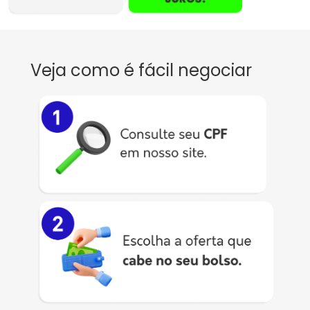
Veja como é fácil negociar