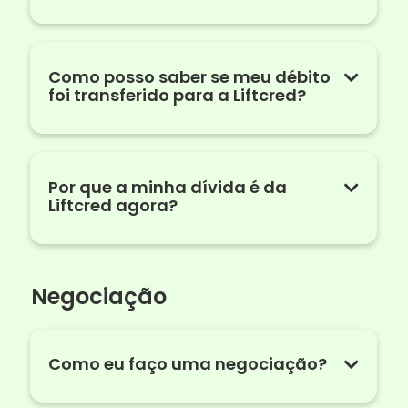
Como posso saber se meu débito
foi transferido para a Liftcred?
Por que a minha dívida é da
Liftcred agora?
Negociação
Como eu faço uma negociação?