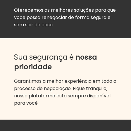
Oferecemos as melhores soluções para que
você possa renegociar de forma segura e
sem sair de casa.
Sua segurança é
nossa
prioridade
Garantimos a melhor experiência em todo o
processo de negociação. Fique tranquilo,
nossa plataforma está sempre disponível
para você.