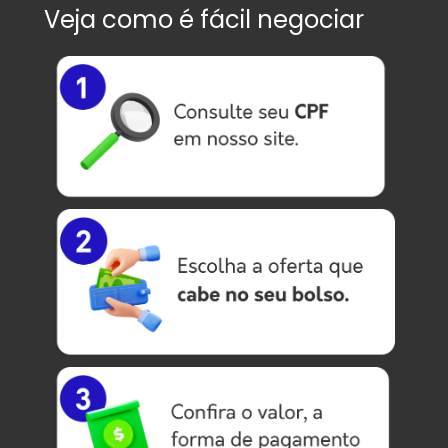
Veja como é fácil negociar