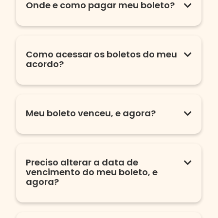
Onde e como pagar meu boleto?
Como acessar os boletos do meu
acordo?
Meu boleto venceu, e agora?
Preciso alterar a data de
vencimento do meu boleto, e
agora?