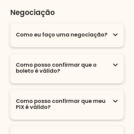
Negociação
Como eu faço uma negociação?
Como posso confirmar que o
boleto é válido?
Como posso confirmar que meu
PIX é válido?