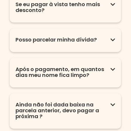
Se eu pagar à vista tenho mais
desconto?
Posso parcelar minha dívida?
Após o pagamento, em quantos
dias meu nome fica limpo?
Ainda não foi dada baixa na
parcela anterior, devo pagar a
próxima ?