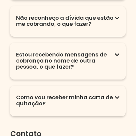
Não reconheço a dívida que estão
me cobrando, o que fazer?
Estou recebendo mensagens de
cobrança no nome de outra
pessoa, o que fazer?
Como vou receber minha carta de
quitação?
Contato