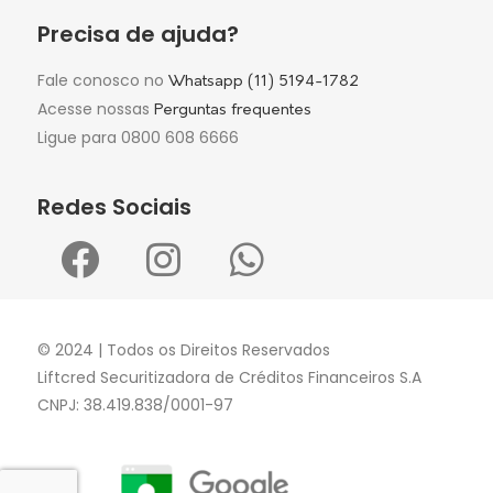
Precisa de ajuda?
Fale conosco no
Whatsapp (11) 5194-1782
Acesse nossas
Perguntas frequentes
Ligue para 0800 608 6666
Redes Sociais
© 2024 | Todos os Direitos Reservados
Liftcred Securitizadora de Créditos Financeiros S.A
CNPJ: 38.419.838/0001-97