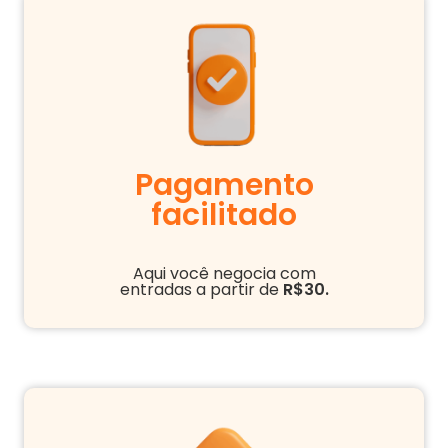
Pagamento
facilitado
Aqui você negocia com
entradas a partir de
R$30.