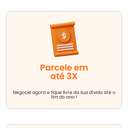
Parcele em
até 3X
Negocie agora e fique livre da sua dívida até o
fim do ano !