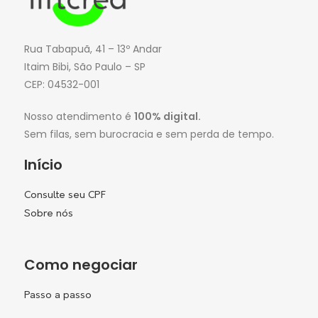
Rua Tabapuã, 41 – 13º Andar
Itaim Bibi, São Paulo – SP
CEP: 04532-001
Nosso atendimento é
100% digital.
Sem filas, sem burocracia e sem perda de tempo.
Início
Consulte seu CPF
Sobre nós
Como negociar
Passo a passo