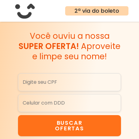
2ª via do boleto
Você ouviu a nossa
SUPER OFERTA!
Aproveite
e limpe seu nome!
BUSCAR
OFERTAS