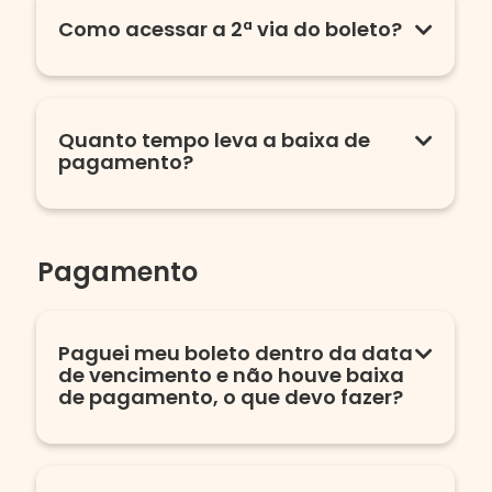
Como acessar a 2ª via do boleto?
Quanto tempo leva a baixa de
pagamento?
Pagamento
Paguei meu boleto dentro da data
de vencimento e não houve baixa
de pagamento, o que devo fazer?