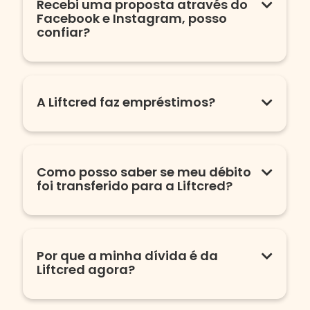
Recebi uma proposta através do
Facebook e Instagram, posso
confiar?
A Liftcred faz empréstimos?
Como posso saber se meu débito
foi transferido para a Liftcred?
Por que a minha dívida é da
Liftcred agora?