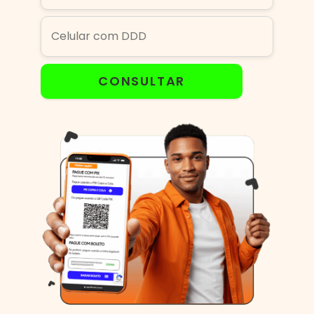
CONSULTAR