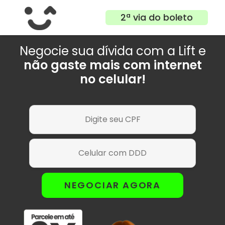
2ª via do boleto
Negocie sua dívida com a Lift e
não gaste mais com internet
no celular!
NEGOCIAR AGORA