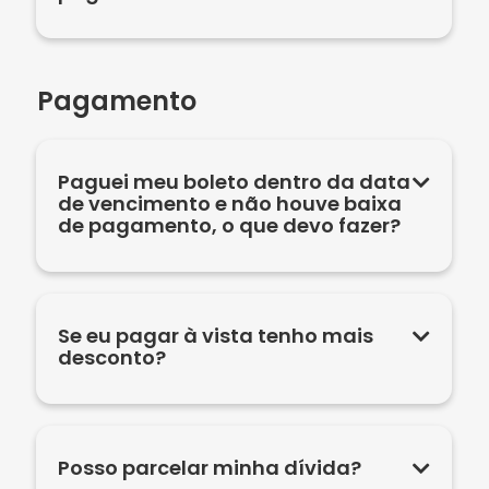
Pagamento
Paguei meu boleto dentro da data
de vencimento e não houve baixa
de pagamento, o que devo fazer?
Se eu pagar à vista tenho mais
desconto?
Posso parcelar minha dívida?