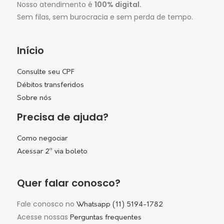
Nosso atendimento é
100% digital.
Sem filas, sem burocracia e sem perda de tempo.
Início
Consulte seu CPF
Débitos transferidos
Sobre nós
Precisa de ajuda?
Como negociar
Acessar 2ª via boleto
Quer falar conosco?
Fale conosco no
Whatsapp (11) 5194-1782
Acesse nossas
Perguntas frequentes