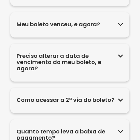
Meu boleto venceu, e agora?
Preciso alterar a data de
vencimento do meu boleto, e
agora?
Como acessar a 2ª via do boleto?
Quanto tempo leva a baixa de
pagamento?