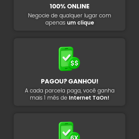
100% ONLINE
Negocie de qualquer lugar com
apenas
um clique
PAGOU? GANHOU!
A cada parcela paga, você ganha
mais 1 mês de
Internet TaOn!