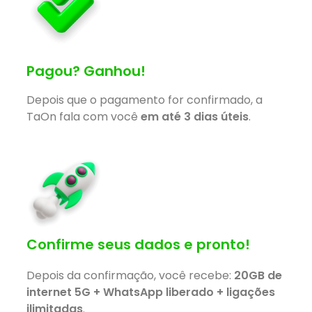
Pagou? Ganhou!
Depois que o pagamento for confirmado, a
TaOn fala com você
em até 3 dias úteis
.
Confirme seus dados e pronto!
Depois da confirmação, você recebe:
20GB de
internet 5G + WhatsApp liberado + ligações
ilimitadas
.