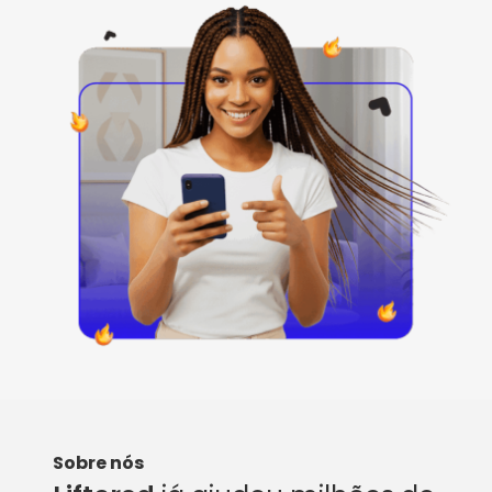
Sobre nós