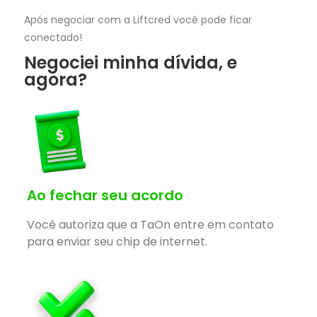
Após negociar com a Liftcred você pode ficar
conectado!
Negociei minha dívida, e
agora?
Ao fechar seu acordo
Você autoriza que a TaOn entre em contato
para enviar seu chip de internet.