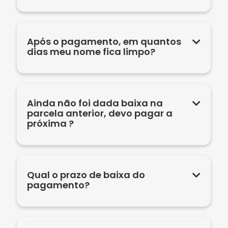
Após o pagamento, em quantos
dias meu nome fica limpo?
Ainda não foi dada baixa na
parcela anterior, devo pagar a
próxima ?
Qual o prazo de baixa do
pagamento?