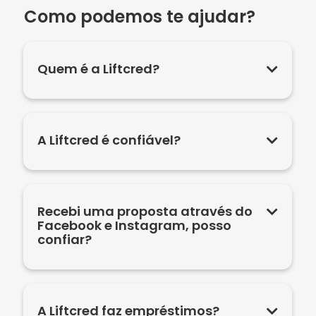
Como podemos te ajudar?
Quem é a Liftcred?
A Liftcred é confiável?
Recebi uma proposta através do
Facebook e Instagram, posso
confiar?
A Liftcred faz empréstimos?