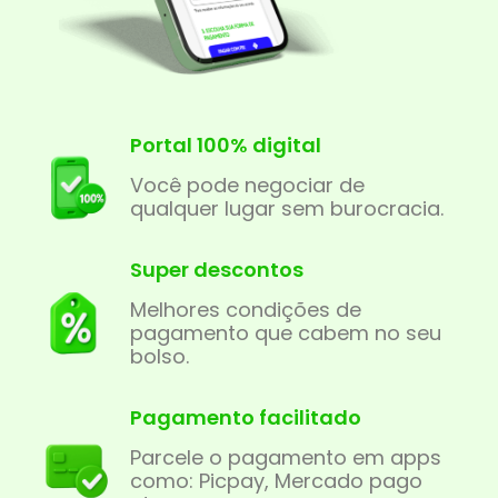
Portal 100% digital
Você pode negociar de
qualquer lugar sem burocracia.
Super descontos
Melhores condições de
pagamento que cabem no seu
bolso.
Pagamento facilitado
Parcele o pagamento em apps
como: Picpay, Mercado pago