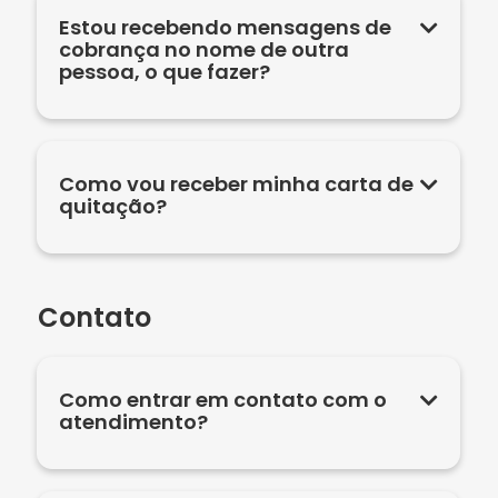
Estou recebendo mensagens de
cobrança no nome de outra
pessoa, o que fazer?
Como vou receber minha carta de
quitação?
Contato
Como entrar em contato com o
atendimento?