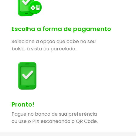
Escolha a forma de pagamento
Selecione a opção que cabe no seu
bolso, à vista ou parcelado.
Pronto!
Pague no banco de sua preferência
ou use o PIX escaneando o QR Code.