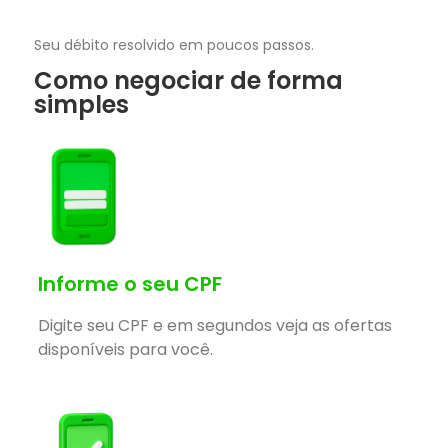
Seu débito resolvido em poucos passos.
Como negociar de forma
simples
Informe o seu CPF
Digite seu CPF e em segundos veja as ofertas
disponíveis para você.