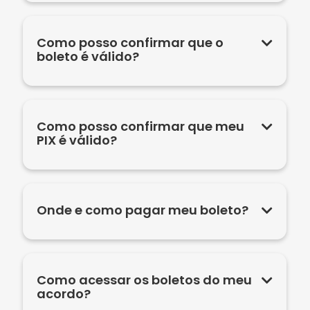
Como posso confirmar que o
boleto é válido?
Como posso confirmar que meu
PIX é válido?
Onde e como pagar meu boleto?
Como acessar os boletos do meu
acordo?