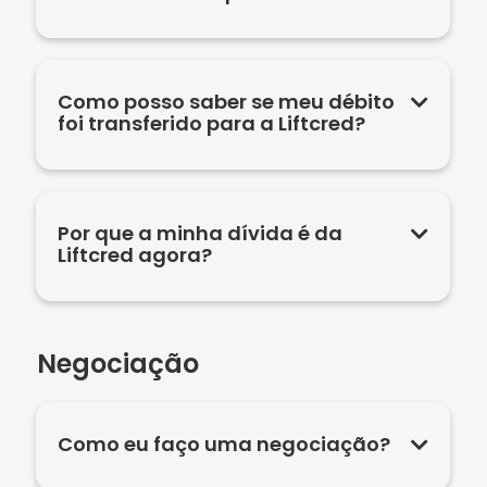
Como posso saber se meu débito
foi transferido para a Liftcred?
Por que a minha dívida é da
Liftcred agora?
Negociação
Como eu faço uma negociação?