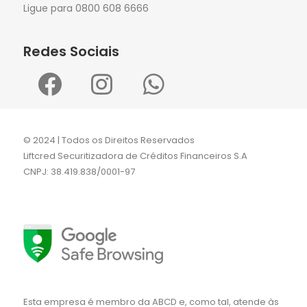
Ligue para 0800 608 6666
Redes Sociais
© 2024 | Todos os Direitos Reservados
Liftcred Securitizadora de Créditos Financeiros S.A
CNPJ: 38.419.838/0001-97
Esta empresa é membro da ABCD e, como tal, atende às