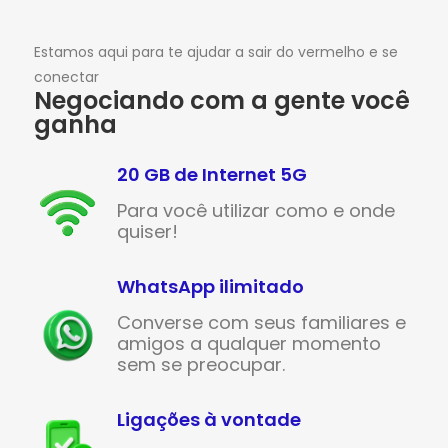
Estamos aqui para te ajudar a sair do vermelho e se
conectar
Negociando com a gente você
ganha
20 GB de Internet 5G
Para você utilizar como e onde
quiser!
WhatsApp ilimitado
Converse com seus familiares e
amigos a qualquer momento
sem se preocupar.
Ligações à vontade