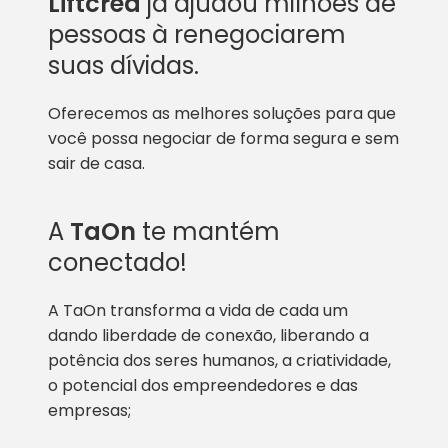
Liftcred
já ajudou milhões de
pessoas à renegociarem
suas dívidas.
Oferecemos as melhores soluções para que
você possa negociar de forma segura e sem
sair de casa.
A
TaOn
te mantém
conectado!
A TaOn transforma a vida de cada um
dando liberdade de conexão, liberando a
potência dos seres humanos, a criatividade,
o potencial dos empreendedores e das
empresas;