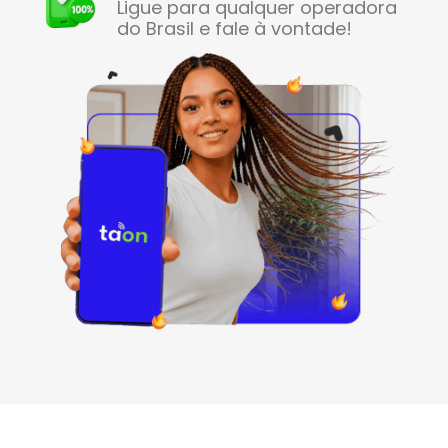
Ligue para qualquer operadora
do Brasil e fale à vontade!