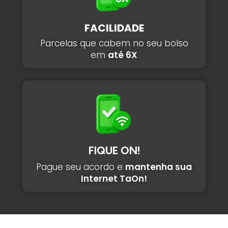
FACILIDADE
Parcelas que cabem no seu bolso
em
até 6X
FIQUE ON!
Pague seu acordo e
mantenha sua
Internet TaOn!