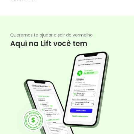
Queremos te ajudar a sair do vermelho
Aqui na Lift você tem