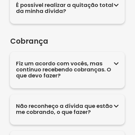
É possível realizar a quitação total
da minha dívida?
Cobrança
Fiz um acordo com vocês, mas
continuo recebendo cobranças. O
que devo fazer?
Não reconheço a dívida que estão
me cobrando, o que fazer?