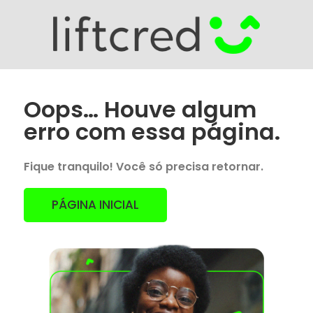
Oops… Houve algum
erro com essa página.
Fique tranquilo! Você só precisa retornar.
PÁGINA INICIAL