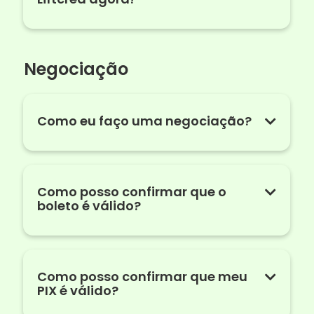
Negociação
Como eu faço uma negociação?
Como posso confirmar que o
boleto é válido?
Como posso confirmar que meu
PIX é válido?