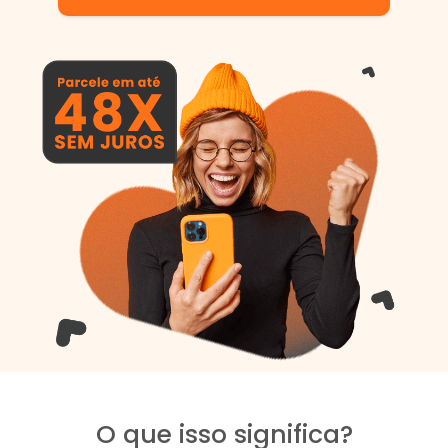
O que isso significa?