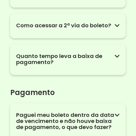
Como acessar a 2ª via do boleto?
Quanto tempo leva a baixa de
pagamento?
Pagamento
Paguei meu boleto dentro da data
de vencimento e não houve baixa
de pagamento, o que devo fazer?