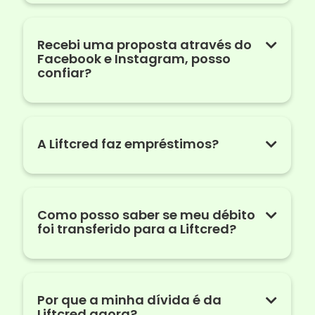
Recebi uma proposta através do
Facebook e Instagram, posso
confiar?
A Liftcred faz empréstimos?
Como posso saber se meu débito
foi transferido para a Liftcred?
Por que a minha dívida é da
Liftcred agora?