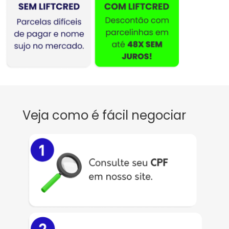
Veja como é fácil negociar