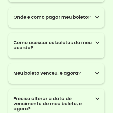
Onde e como pagar meu boleto?
Como acessar os boletos do meu
acordo?
Meu boleto venceu, e agora?
Preciso alterar a data de
vencimento do meu boleto, e
agora?