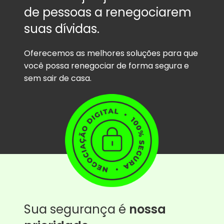
de pessoas a renegociarem
suas dívidas.
Oferecemos as melhores soluções para que
você possa renegociar de forma segura e
sem sair de casa.
Sua segurança é
nossa