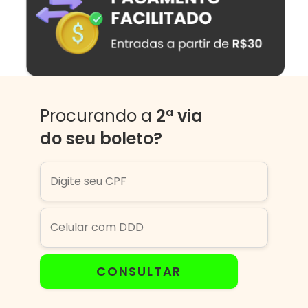
Procurando a
2ª via
do seu boleto?
CONSULTAR