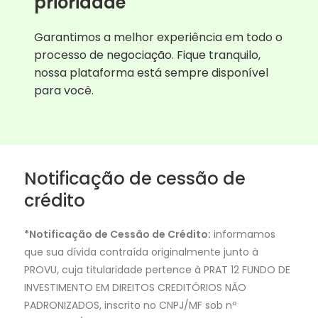
prioridade
Garantimos a melhor experiência em todo o
processo de negociação. Fique tranquilo,
nossa plataforma está sempre disponível
para você.
Notificação de cessão de
crédito
*Notificação de Cessão de Crédito:
informamos
que sua dívida contraída originalmente junto à
PROVU, cuja titularidade pertence à PRAT 12 FUNDO DE
INVESTIMENTO EM DIREITOS CREDITÓRIOS NÃO
PADRONIZADOS, inscrito no CNPJ/MF sob nº