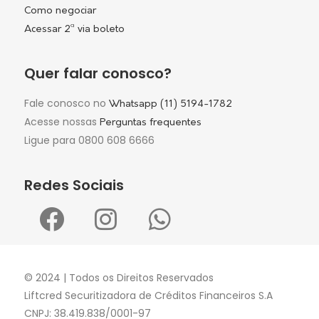
Como negociar
Acessar 2ª via boleto
Quer falar conosco?
Fale conosco no
Whatsapp (11) 5194-1782
Acesse nossas
Perguntas frequentes
Ligue para 0800 608 6666
Redes Sociais
© 2024 | Todos os Direitos Reservados
Liftcred Securitizadora de Créditos Financeiros S.A
CNPJ: 38.419.838/0001-97