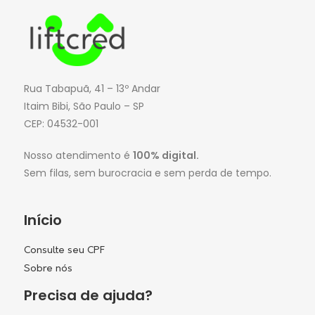
Rua Tabapuã, 41 – 13º Andar
Itaim Bibi, São Paulo – SP
CEP: 04532-001
Nosso atendimento é
100% digital.
Sem filas, sem burocracia e sem perda de tempo.
Início
Consulte seu CPF
Sobre nós
Precisa de ajuda?