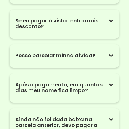
Se eu pagar à vista tenho mais
desconto?
Posso parcelar minha dívida?
Após o pagamento, em quantos
dias meu nome fica limpo?
Ainda não foi dada baixa na
parcela anterior, devo pagar a