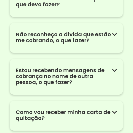
que devo fazer?
Não reconheço a dívida que estão
me cobrando, o que fazer?
Estou recebendo mensagens de
cobrança no nome de outra
pessoa, o que fazer?
Como vou receber minha carta de
quitação?