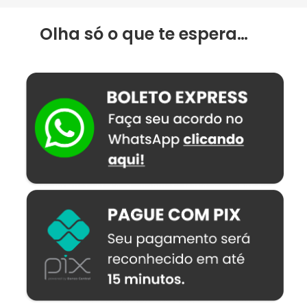
Olha só o que te espera…