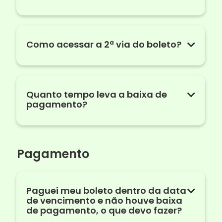
Como acessar a 2ª via do boleto?
Quanto tempo leva a baixa de
pagamento?
Pagamento
Paguei meu boleto dentro da data
de vencimento e não houve baixa
de pagamento, o que devo fazer?