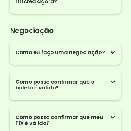
Liftcred agora?
Negociação
Como eu faço uma negociação?
Como posso confirmar que o
boleto é válido?
Como posso confirmar que meu
PIX é válido?