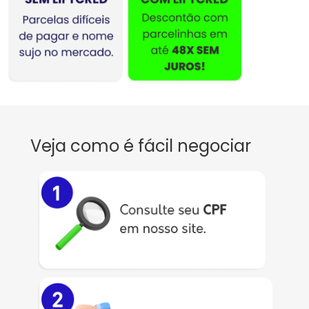
Veja como é fácil negociar