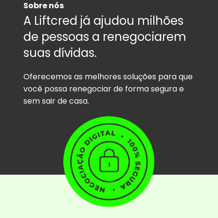
Sobre nós
A Liftcred já ajudou milhões
de pessoas a renegociarem
suas dívidas.
Oferecemos as melhores soluções para que
você possa renegociar de forma segura e
sem sair de casa.