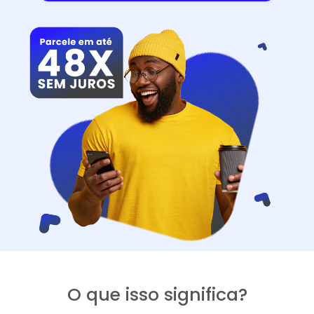
O que isso significa?