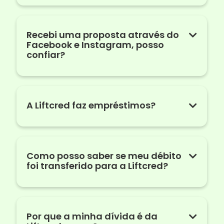
Recebi uma proposta através do
Facebook e Instagram, posso
confiar?
A Liftcred faz empréstimos?
Como posso saber se meu débito
foi transferido para a Liftcred?
Por que a minha dívida é da