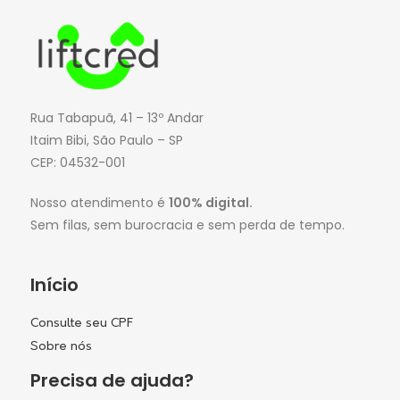
Rua Tabapuã, 41 – 13º Andar
Itaim Bibi, São Paulo – SP
CEP: 04532-001
Nosso atendimento é
100% digital.
Sem filas, sem burocracia e sem perda de tempo.
Início
Consulte seu CPF
Sobre nós
Precisa de ajuda?