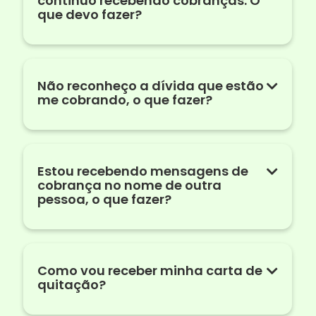
continuo recebendo cobranças. O
que devo fazer?
Não reconheço a dívida que estão
me cobrando, o que fazer?
Estou recebendo mensagens de
cobrança no nome de outra
pessoa, o que fazer?
Como vou receber minha carta de
quitação?