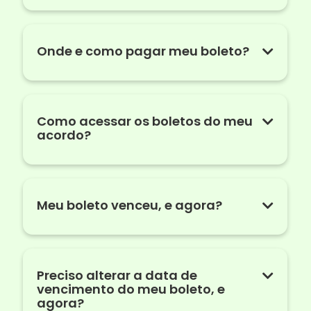
Onde e como pagar meu boleto?
Como acessar os boletos do meu
acordo?
Meu boleto venceu, e agora?
Preciso alterar a data de
vencimento do meu boleto, e
agora?