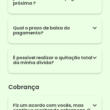
próxima ?
Qual o prazo de baixa do
pagamento?
É possível realizar a quitação total
da minha dívida?
Cobrança
Fiz um acordo com vocês, mas