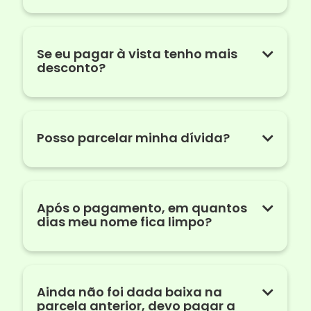
Se eu pagar à vista tenho mais
desconto?
Posso parcelar minha dívida?
Após o pagamento, em quantos
dias meu nome fica limpo?
Ainda não foi dada baixa na
parcela anterior, devo pagar a