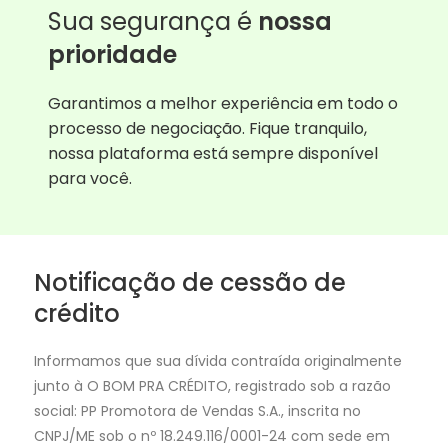
Sua segurança é
nossa
prioridade
Garantimos a melhor experiência em todo o
processo de negociação. Fique tranquilo,
nossa plataforma está sempre disponível
para você.
Notificação de cessão de
crédito
Informamos que sua dívida contraída originalmente
junto à O BOM PRA CRÉDITO, registrado sob a razão
social: PP Promotora de Vendas S.A., inscrita no
CNPJ/ME sob o nº 18.249.116/0001-24 com sede em