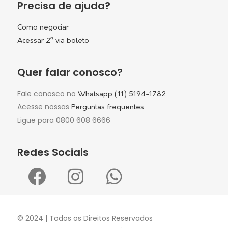
Precisa de ajuda?
Como negociar
Acessar 2ª via boleto
Quer falar conosco?
Fale conosco no
Whatsapp (11) 5194-1782
Acesse nossas
Perguntas frequentes
Ligue para 0800 608 6666
Redes Sociais
© 2024 | Todos os Direitos Reservados