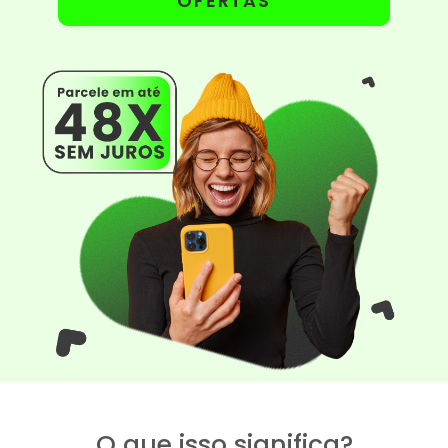
OFERTAS
O que isso significa?