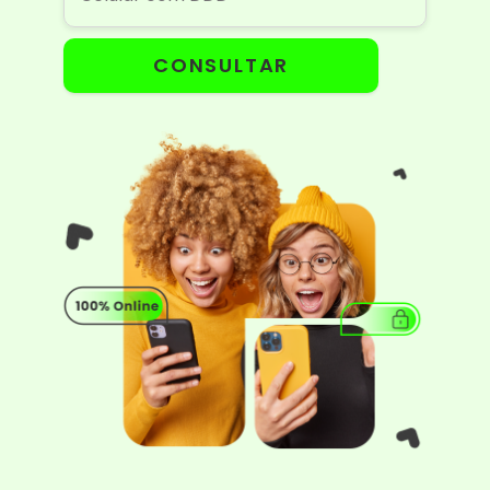
CONSULTAR