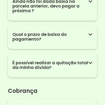
Ainda não foi dada baixa na
parcela anterior, devo pagar a
próxima ?
Qual o prazo de baixa do
pagamento?
É possível realizar a quitação total
da minha dívida?
Cobrança