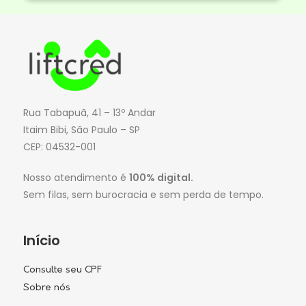
Rua Tabapuã, 41 – 13º Andar
Itaim Bibi, São Paulo – SP
CEP: 04532-001
Nosso atendimento é
100% digital.
Sem filas, sem burocracia e sem perda de tempo.
Início
Consulte seu CPF
Sobre nós