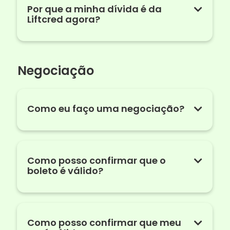
Por que a minha dívida é da
Liftcred agora?
Negociação
Como eu faço uma negociação?
Como posso confirmar que o
boleto é válido?
Como posso confirmar que meu