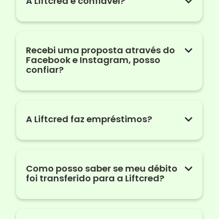
A Liftcred é confiável?
Recebi uma proposta através do
Facebook e Instagram, posso
confiar?
A Liftcred faz empréstimos?
Como posso saber se meu débito
foi transferido para a Liftcred?