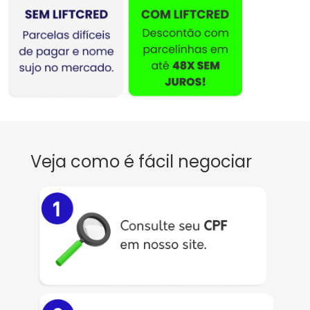
Veja como é fácil negociar