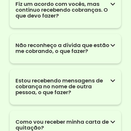
Fiz um acordo com vocês, mas
continuo recebendo cobranças. O
que devo fazer?
Não reconheço a dívida que estão
me cobrando, o que fazer?
Estou recebendo mensagens de
cobrança no nome de outra
pessoa, o que fazer?
Como vou receber minha carta de
quitação?