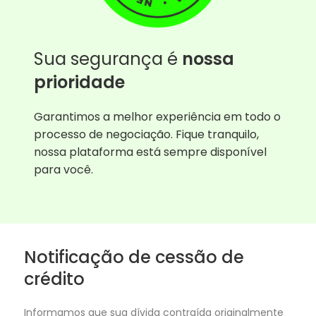
Sua segurança é
nossa
prioridade
Garantimos a melhor experiência em todo o
processo de negociação. Fique tranquilo,
nossa plataforma está sempre disponível
para você.
Notificação de cessão de
crédito
Informamos que sua dívida contraída originalmente