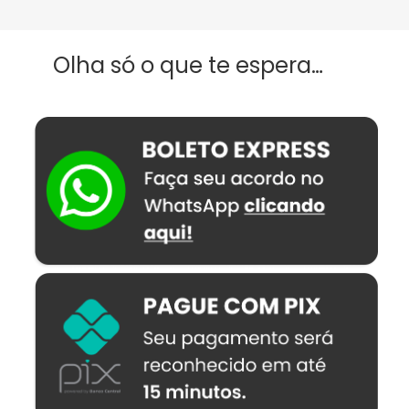
Olha só o que te espera…