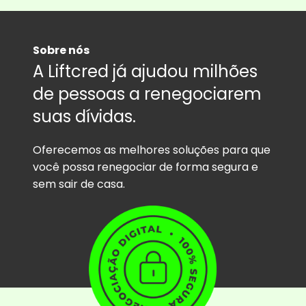
Sobre nós
A Liftcred já ajudou milhões
de pessoas a renegociarem
suas dívidas.
Oferecemos as melhores soluções para que
você possa renegociar de forma segura e
sem sair de casa.