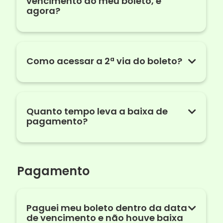
vencimento do meu boleto, e
agora?
Como acessar a 2ª via do boleto?
Quanto tempo leva a baixa de
pagamento?
Pagamento
Paguei meu boleto dentro da data
de vencimento e não houve baixa