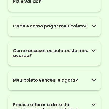
PIX é válido?
Onde e como pagar meu boleto?
Como acessar os boletos do meu
acordo?
Meu boleto venceu, e agora?
Preciso alterar a data de