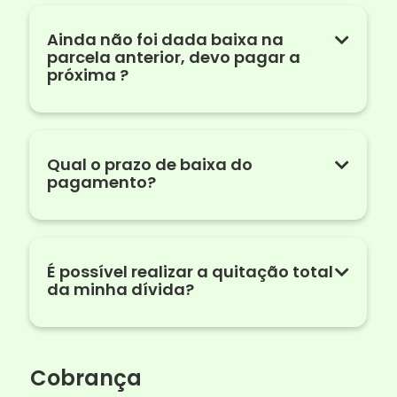
Ainda não foi dada baixa na
parcela anterior, devo pagar a
próxima ?
Qual o prazo de baixa do
pagamento?
É possível realizar a quitação total
da minha dívida?
Cobrança