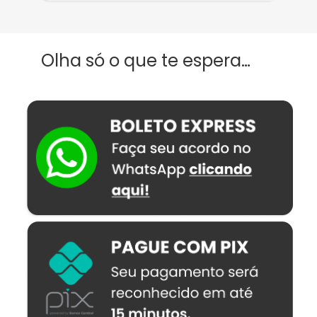
Olha só o que te espera…