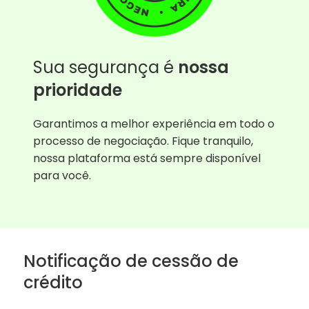
Sua segurança é
nossa
prioridade
Garantimos a melhor experiência em todo o
processo de negociação. Fique tranquilo,
nossa plataforma está sempre disponível
para você.
Notificação de cessão de
crédito