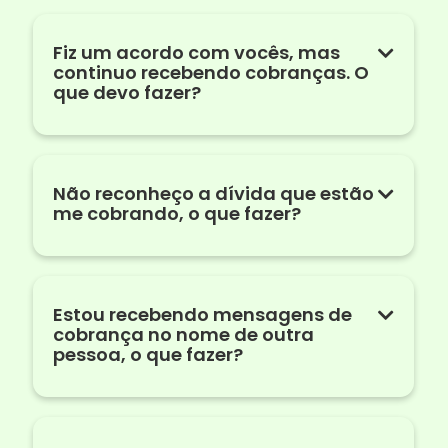
Fiz um acordo com vocês, mas
continuo recebendo cobranças. O
que devo fazer?
Não reconheço a dívida que estão
me cobrando, o que fazer?
Estou recebendo mensagens de
cobrança no nome de outra
pessoa, o que fazer?