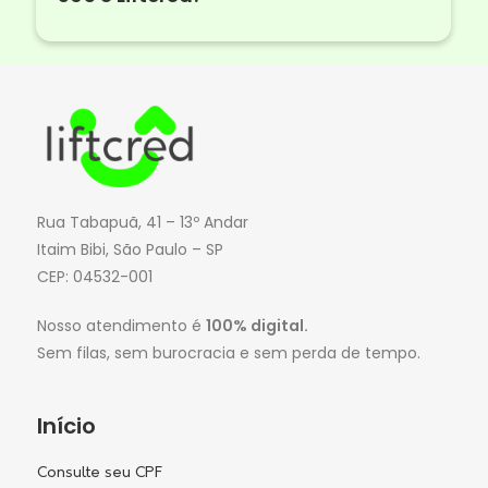
Rua Tabapuã, 41 – 13º Andar
Itaim Bibi, São Paulo – SP
CEP: 04532-001
Nosso atendimento é
100% digital.
Sem filas, sem burocracia e sem perda de tempo.
Início
Consulte seu CPF