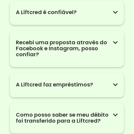
A Liftcred é confiável?
Recebi uma proposta através do
Facebook e Instagram, posso
confiar?
A Liftcred faz empréstimos?
Como posso saber se meu débito
foi transferido para a Liftcred?