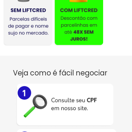
Veja como é fácil negociar