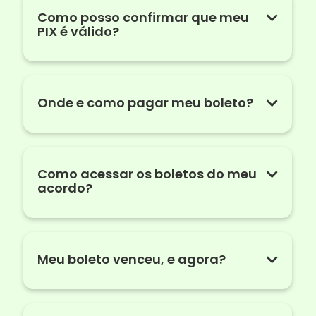
Como posso confirmar que meu
PIX é válido?
Onde e como pagar meu boleto?
Como acessar os boletos do meu
acordo?
Meu boleto venceu, e agora?