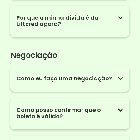
Por que a minha dívida é da
Liftcred agora?
Negociação
Como eu faço uma negociação?
Como posso confirmar que o
boleto é válido?