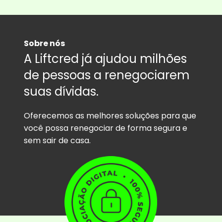
Sobre nós
A Liftcred já ajudou milhões
de pessoas a renegociarem
suas dívidas.
Oferecemos as melhores soluções para que
você possa renegociar de forma segura e
sem sair de casa.