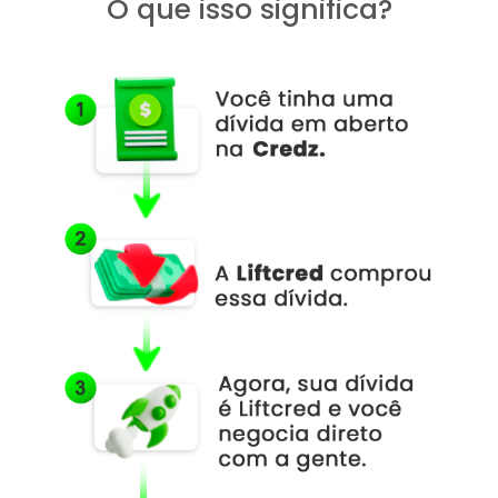
O que isso significa?