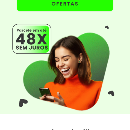
OFERTAS