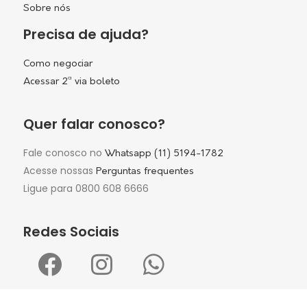
Sobre nós
Precisa de ajuda?
Como negociar
Acessar 2ª via boleto
Quer falar conosco?
Fale conosco no
Whatsapp (11) 5194-1782
Acesse nossas
Perguntas frequentes
Ligue para 0800 608 6666
Redes Sociais