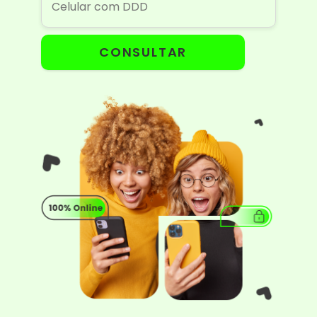
CONSULTAR