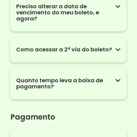
Preciso alterar a data de
vencimento do meu boleto, e
agora?
Como acessar a 2ª via do boleto?
Quanto tempo leva a baixa de
pagamento?
Pagamento