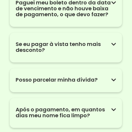
Paguei meu boleto dentro da data
de vencimento e não houve baixa
de pagamento, o que devo fazer?
Se eu pagar à vista tenho mais
desconto?
Posso parcelar minha dívida?
Após o pagamento, em quantos
dias meu nome fica limpo?