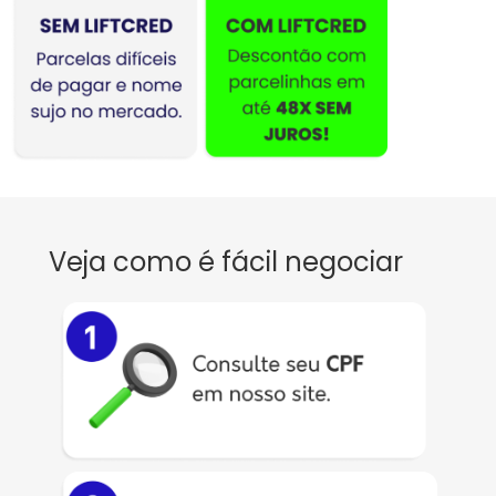
Veja como é fácil negociar