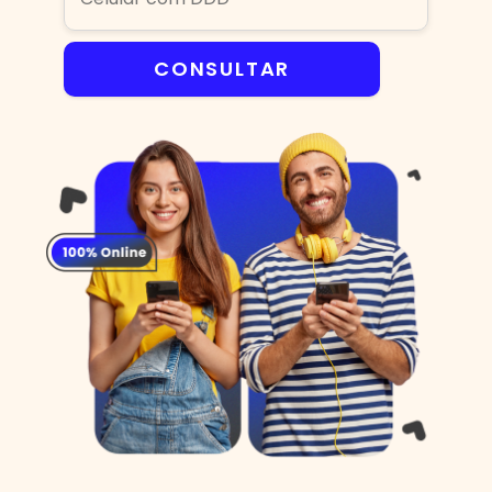
CONSULTAR