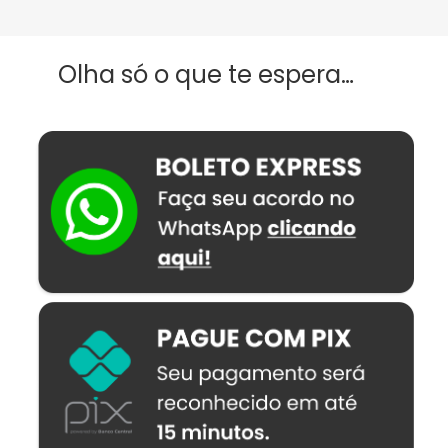
Olha só o que te espera…