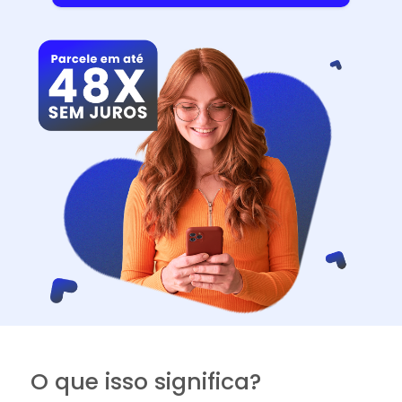
O que isso significa?