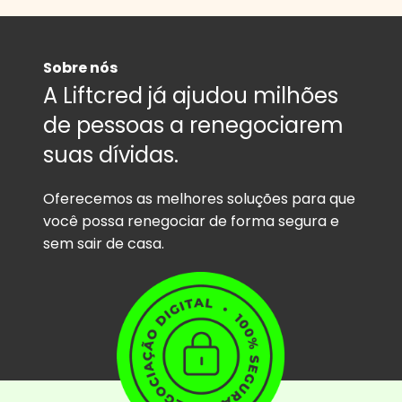
Sobre nós
A Liftcred já ajudou milhões
de pessoas a renegociarem
suas dívidas.
Oferecemos as melhores soluções para que
você possa renegociar de forma segura e
sem sair de casa.