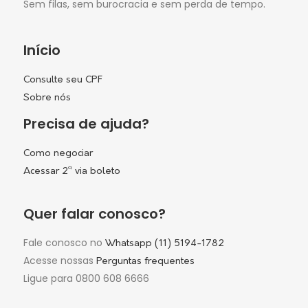
Sem filas, sem burocracia e sem perda de tempo.
Início
Consulte seu CPF
Sobre nós
Precisa de ajuda?
Como negociar
Acessar 2ª via boleto
Quer falar conosco?
Fale conosco no
Whatsapp (11) 5194-1782
Acesse nossas
Perguntas frequentes
Ligue para 0800 608 6666