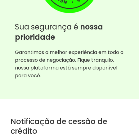
Sua segurança é
nossa
prioridade
Garantimos a melhor experiência em todo o
processo de negociação. Fique tranquilo,
nossa plataforma está sempre disponível
para você.
Notificação de cessão de
crédito