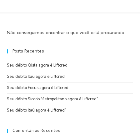
Não conseguimos encontrar o que você está procurando.
Posts Recentes
Seu débito Qista agora é Liftcred
Seu débito Itaú agora é Liftcred
Seu débito Focus agora é Liftcred
Seu débito Sicoob Metropolitano agora é Liftcred*
Seu débito Itaú agora é Liftcred*
Comentários Recentes